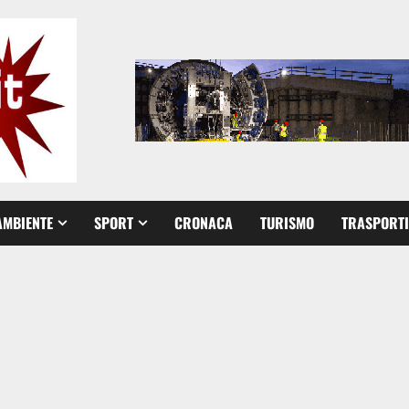
AMBIENTE
SPORT
CRONACA
TURISMO
TRASPORTI