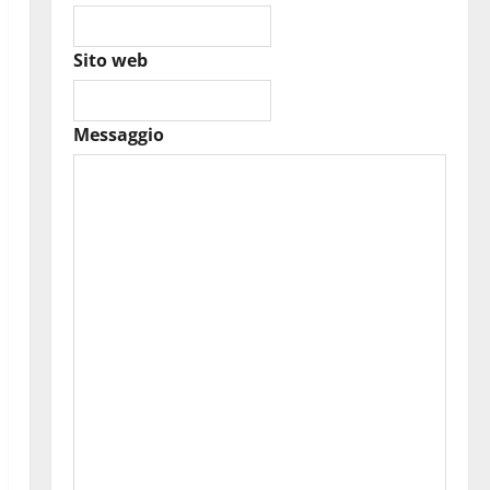
Sito web
Messaggio