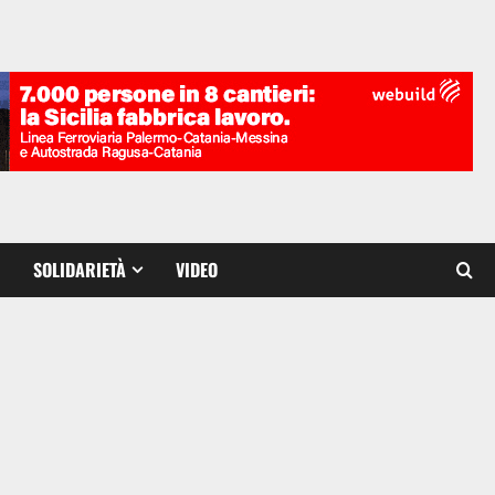
SOLIDARIETÀ
VIDEO