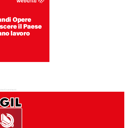
vertisement