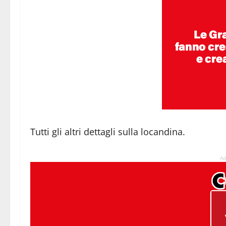
Tutti gli altri dettagli sulla locandina.
Ad