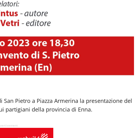
di San Pietro a Piazza Armerina la presentazione del
i partigiani della provincia di Enna.
vertisement