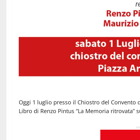
Oggi 1 luglio presso il Chiostro del Convento 
Libro di Renzo Pintus “La Memoria ritrovata” su
Ad