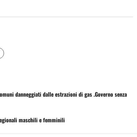
omuni danneggiati dalle estrazioni di gas .Governo senza
egionali maschili e femminili