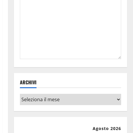
ARCHIVI
Archivi
Agosto 2026