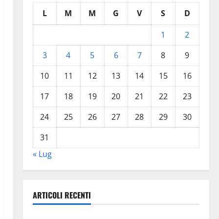
L
M
M
G
V
S
D
1
2
3
4
5
6
7
8
9
10
11
12
13
14
15
16
17
18
19
20
21
22
23
24
25
26
27
28
29
30
31
« Lug
ARTICOLI RECENTI