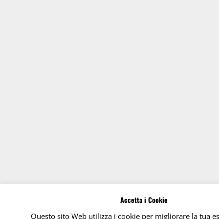
Accetta i Cookie
Questo sito Web utilizza i cookie per migliorare la tua e