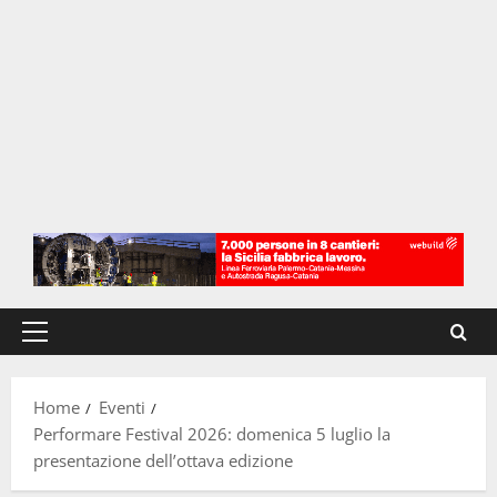
Menu
principale
Home
Eventi
Performare Festival 2026: domenica 5 luglio la
presentazione dell’ottava edizione