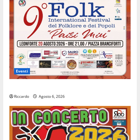
Eventi
Leonforte: il 20 agosto evento Folk internazionale
Riccardo
Agosto 6, 2026