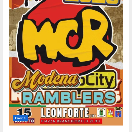
Eventi