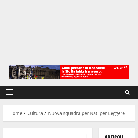
Menu
principale
Home
Cultura
Nuova squadra per Nati per Leggere
ARTICOLI