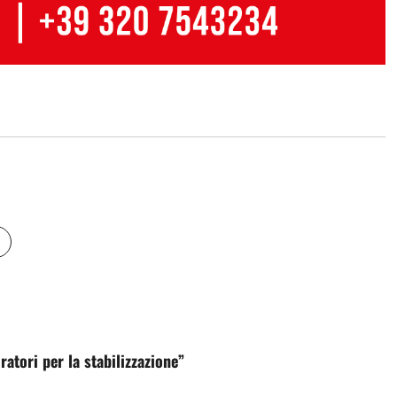
ratori per la stabilizzazione”