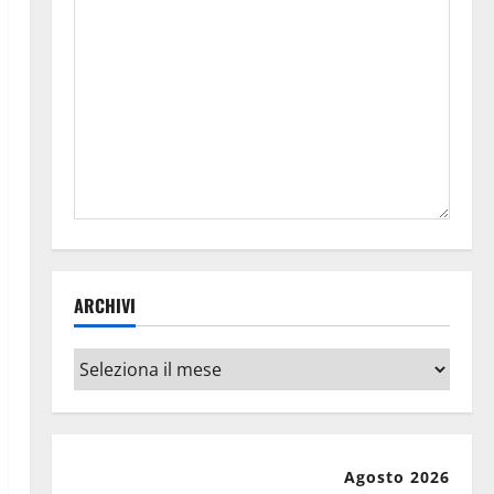
ARCHIVI
Archivi
Agosto 2026