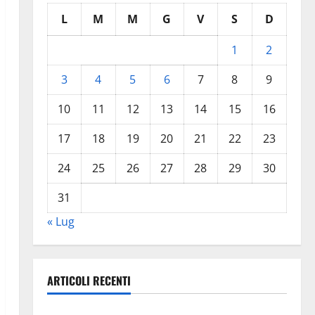
L
M
M
G
V
S
D
1
2
3
4
5
6
7
8
9
10
11
12
13
14
15
16
17
18
19
20
21
22
23
24
25
26
27
28
29
30
31
« Lug
ARTICOLI RECENTI