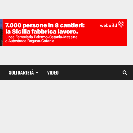
SOLIDARIETÀ
VIDEO