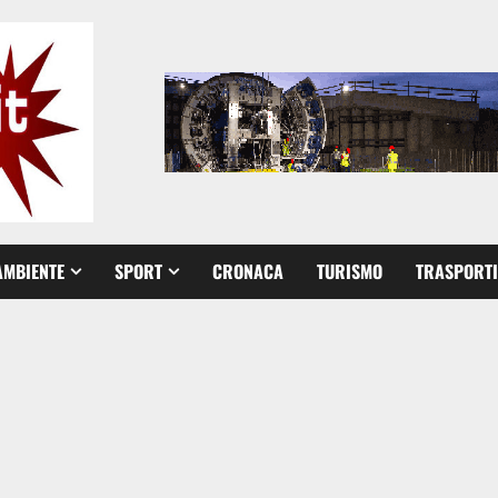
AMBIENTE
SPORT
CRONACA
TURISMO
TRASPORTI