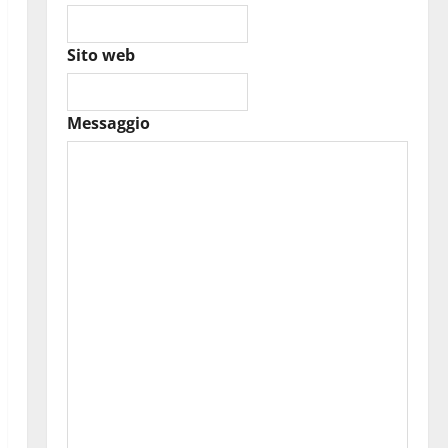
Sito web
Messaggio