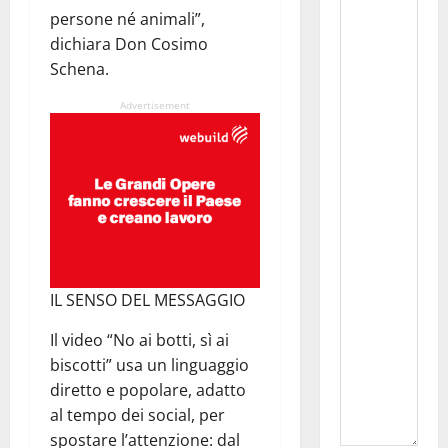
persone né animali”,
dichiara Don Cosimo
Schena.
Advertisement
IL SENSO DEL MESSAGGIO
Il video “No ai botti, sì ai
biscotti” usa un linguaggio
diretto e popolare, adatto
al tempo dei social, per
spostare l’attenzione: dal