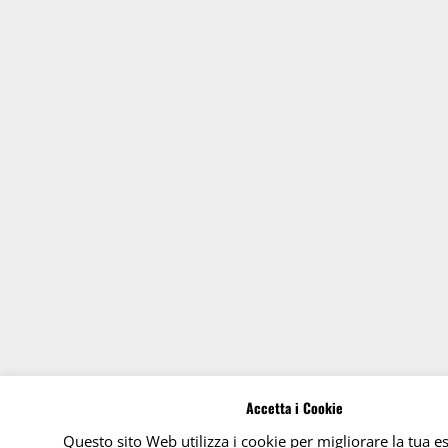
Accetta i Cookie
Questo sito Web utilizza i cookie per migliorare la tua e