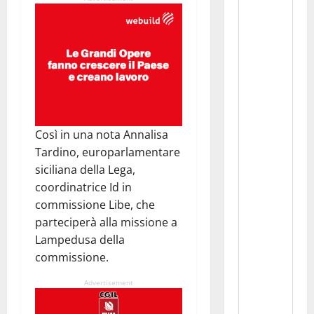
Così in una nota Annalisa
Tardino, europarlamentare
siciliana della Lega,
coordinatrice Id in
commissione Libe, che
parteciperà alla missione a
Lampedusa della
commissione.
Advertisement