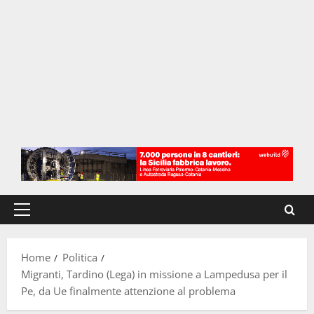
Menu
principale
Home
Politica
Migranti, Tardino (Lega) in missione a Lampedusa per il
Pe, da Ue finalmente attenzione al problema