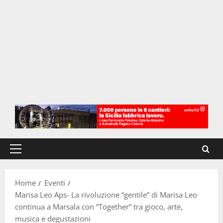
Menu
principale
Home
Eventi
Marisa Leo Aps- La rivoluzione “gentile” di Marisa Leo
continua a Marsala con “Together” tra gioco, arte,
musica e degustazioni