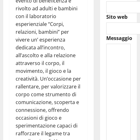
evento di beneficenza è
rivolto ad adulti e bambini
con il laboratorio
Sito web
esperienziale “Corpi,
relazioni, bambini” per
Messaggio
vivere un’ esperienza
dedicata all’incontro,
all’ascolto e alla relazione
attraverso il corpo, il
movimento, il gioco e la
creatività. Un’occasione per
rallentare, per valorizzare il
corpo come strumento di
comunicazione, scoperta e
connessione, offrendo
occasioni di gioco e
sperimentazione capaci di
rafforzare il legame tra