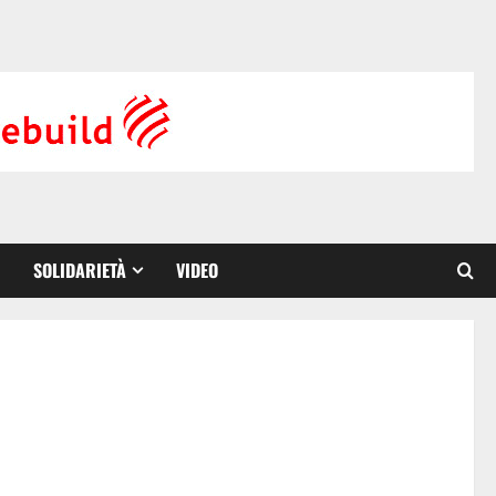
SOLIDARIETÀ
VIDEO