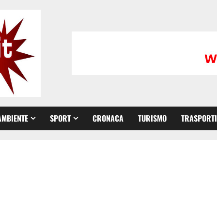
AMBIENTE
SPORT
CRONACA
TURISMO
TRASPORTI