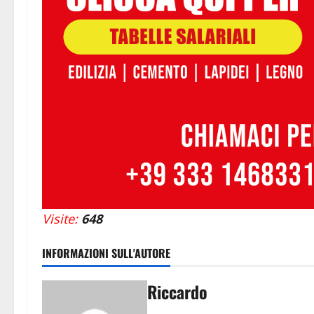
Visite:
648
INFORMAZIONI SULL'AUTORE
Riccardo