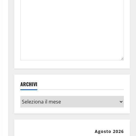
ARCHIVI
Archivi
Agosto 2026