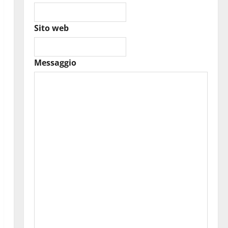
Sito web
Messaggio