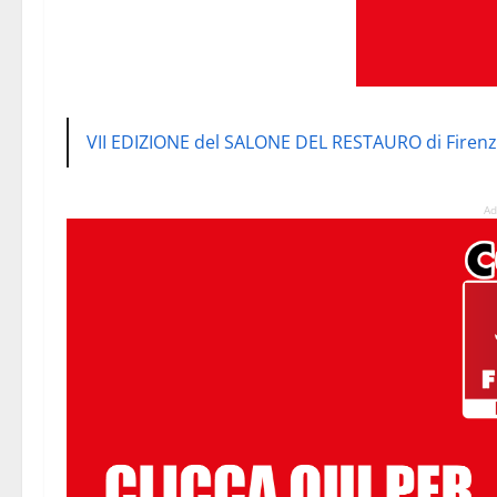
VII EDIZIONE del SALONE DEL RESTAURO di Firenz
Ad