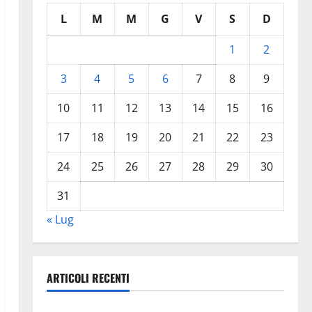
L
M
M
G
V
S
D
1
2
3
4
5
6
7
8
9
10
11
12
13
14
15
16
17
18
19
20
21
22
23
24
25
26
27
28
29
30
31
« Lug
ARTICOLI RECENTI