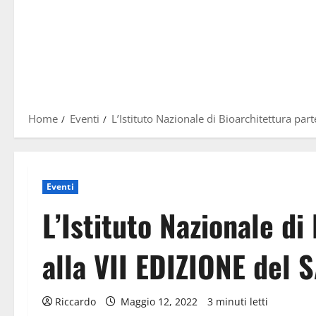
Home
Eventi
L’Istituto Nazionale di Bioarchitettura p
Eventi
L’Istituto Nazionale di
alla VII EDIZIONE de
Riccardo
Maggio 12, 2022
3 minuti letti