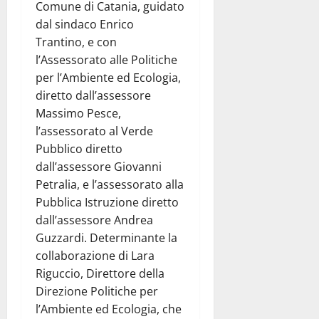
Comune di Catania, guidato
dal sindaco Enrico
Trantino, e con
l’Assessorato alle Politiche
per l’Ambiente ed Ecologia,
diretto dall’assessore
Massimo Pesce,
l’assessorato al Verde
Pubblico diretto
dall’assessore Giovanni
Petralia, e l’assessorato alla
Pubblica Istruzione diretto
dall’assessore Andrea
Guzzardi. Determinante la
collaborazione di Lara
Riguccio, Direttore della
Direzione Politiche per
l’Ambiente ed Ecologia, che