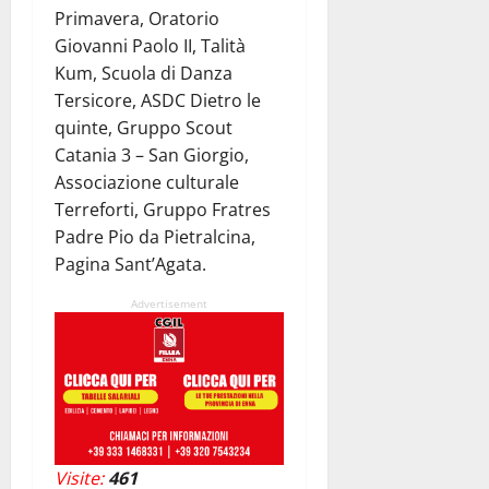
Primavera, Oratorio
Giovanni Paolo II, Talità
Kum, Scuola di Danza
Tersicore, ASDC Dietro le
quinte, Gruppo Scout
Catania 3 – San Giorgio,
Associazione culturale
Terreforti, Gruppo Fratres
Padre Pio da Pietralcina,
Pagina Sant’Agata.
Advertisement
Visite:
461