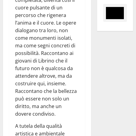
completata, diventa così il
cuore pulsante di un
percorso che rigenera
l’anima e il cuore. Le opere
dialogano tra loro, non
come monumenti isolati,
ma come segni concreti di
possibilità. Raccontano ai
giovani di Librino che il
futuro non è qualcosa da
attendere altrove, ma da
costruire qui, insieme.
Raccontano che la bellezza
può essere non solo un
diritto, ma anche un
dovere condiviso.
A tutela della qualità
artistica e ambientale