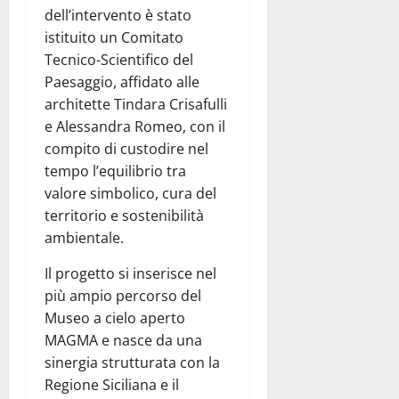
dell’intervento è stato
istituito un Comitato
Tecnico-Scientifico del
Paesaggio, affidato alle
architette Tindara Crisafulli
e Alessandra Romeo, con il
compito di custodire nel
tempo l’equilibrio tra
valore simbolico, cura del
territorio e sostenibilità
ambientale.
Il progetto si inserisce nel
più ampio percorso del
Museo a cielo aperto
MAGMA e nasce da una
sinergia strutturata con la
Regione Siciliana e il