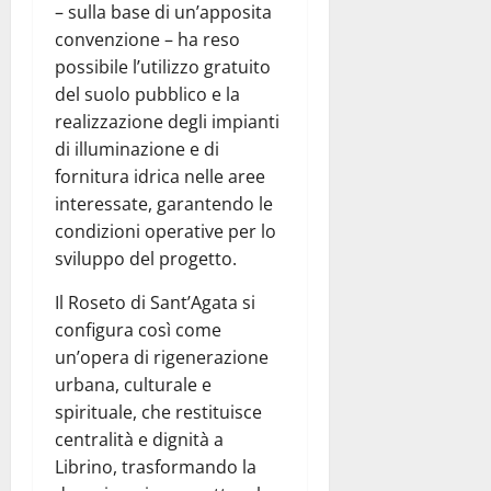
– sulla base di un’apposita
convenzione – ha reso
possibile l’utilizzo gratuito
del suolo pubblico e la
realizzazione degli impianti
di illuminazione e di
fornitura idrica nelle aree
interessate, garantendo le
condizioni operative per lo
sviluppo del progetto.
Il Roseto di Sant’Agata si
configura così come
un’opera di rigenerazione
urbana, culturale e
spirituale, che restituisce
centralità e dignità a
Librino, trasformando la