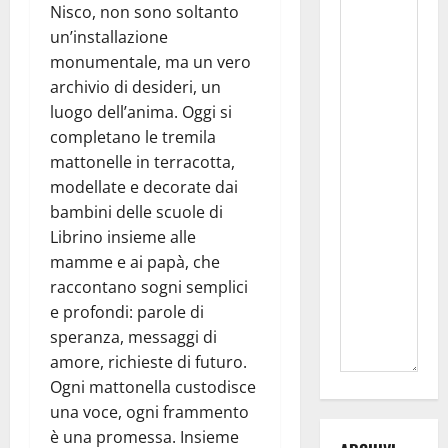
Nisco, non sono soltanto
un’installazione
monumentale, ma un vero
archivio di desideri, un
luogo dell’anima. Oggi si
completano le tremila
mattonelle in terracotta,
modellate e decorate dai
bambini delle scuole di
Librino insieme alle
mamme e ai papà, che
raccontano sogni semplici
e profondi: parole di
speranza, messaggi di
amore, richieste di futuro.
Ogni mattonella custodisce
una voce, ogni frammento
è una promessa. Insieme