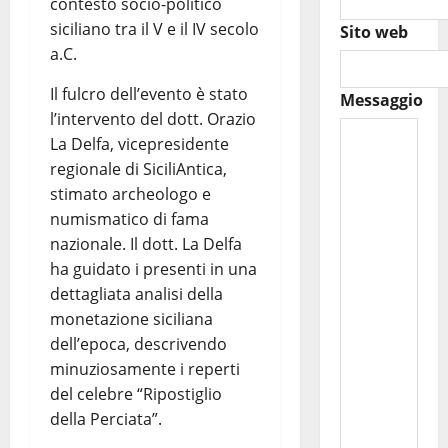
contesto socio-politico
siciliano tra il V e il IV secolo
Sito web
a.C.
Il fulcro dell’evento è stato
Messaggio
l’intervento del dott. Orazio
La Delfa, vicepresidente
regionale di SiciliAntica,
stimato archeologo e
numismatico di fama
nazionale. Il dott. La Delfa
ha guidato i presenti in una
dettagliata analisi della
monetazione siciliana
dell’epoca, descrivendo
minuziosamente i reperti
del celebre “Ripostiglio
della Perciata”.