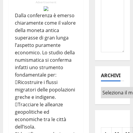
Advertisement
Dalla conferenza è emerso
chiaramente come il valore
della moneta antica
superasse di gran lunga
l’aspetto puramente
economico. Lo studio della
numismatica si conferma
infatti uno strumento
fondamentale per:
ARCHIVI
Ricostruire i flussi
migratori delle popolazioni
Archivi
greche e indigene.
Tracciare le alleanze
geopolitiche ed
economiche tra le città
dell’isola.