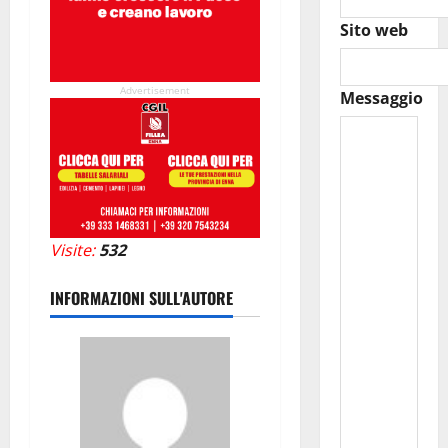
Sito web
Advertisement
Messaggio
Visite:
532
INFORMAZIONI SULL'AUTORE