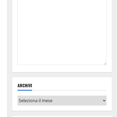
ARCHIVI
Archivi