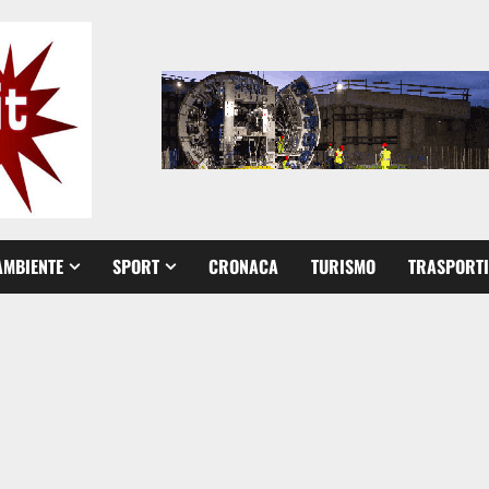
AMBIENTE
SPORT
CRONACA
TURISMO
TRASPORTI