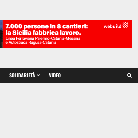
SOLIDARIETÀ
VIDEO