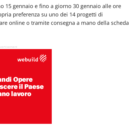
rno 15 gennaio e fino a giorno 30 gennaio alle ore
opria preferenza su uno dei 14 progetti di
are online o tramite consegna a mano della scheda
vertisement