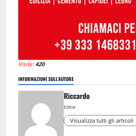
Visite:
420
INFORMAZIONI SULL'AUTORE
Riccardo
Editor
Visualizza tutti gli articoli