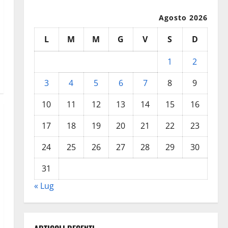
Agosto 2026
L
M
M
G
V
S
D
1
2
3
4
5
6
7
8
9
10
11
12
13
14
15
16
17
18
19
20
21
22
23
24
25
26
27
28
29
30
31
« Lug