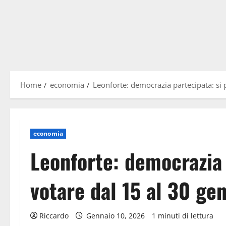
Home
economia
Leonforte: democrazia partecipata: si 
economia
Leonforte: democrazia 
votare dal 15 al 30 ge
Riccardo
Gennaio 10, 2026
1 minuti di lettura