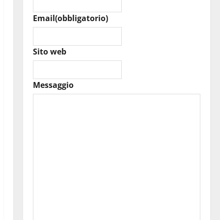
Email
(obbligatorio)
Sito web
Messaggio