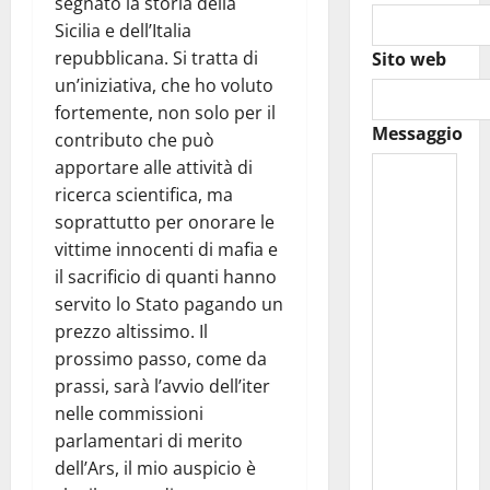
segnato la storia della
Sicilia e dell’Italia
repubblicana. Si tratta di
Sito web
un’iniziativa, che ho voluto
fortemente, non solo per il
Messaggio
contributo che può
apportare alle attività di
ricerca scientifica, ma
soprattutto per onorare le
vittime innocenti di mafia e
il sacrificio di quanti hanno
servito lo Stato pagando un
prezzo altissimo. Il
prossimo passo, come da
prassi, sarà l’avvio dell’iter
nelle commissioni
parlamentari di merito
dell’Ars, il mio auspicio è