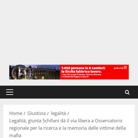
Menu
principale
Home
Giustizia
legalità
Legalità, giunta Schifani dà il via libera a Osservatorio
regionale per la ricerca e la memoria delle vittime della
mafia