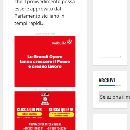
che il provvedimento possa
essere approvato dal
Parlamento siciliano in
tempi rapidi».
Advertisement
ARCHIVI
Advertisement
Archivi