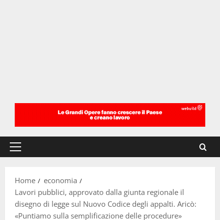
Menu
principale
Home
economia
Lavori pubblici, approvato dalla giunta regionale il
disegno di legge sul Nuovo Codice degli appalti. Aricò:
«Puntiamo sulla semplificazione delle procedure»