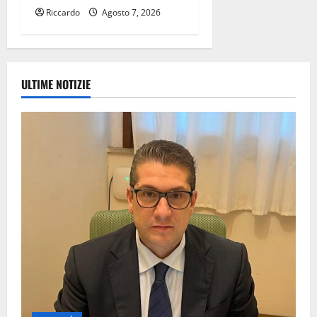
Riccardo
Agosto 7, 2026
ULTIME NOTIZIE