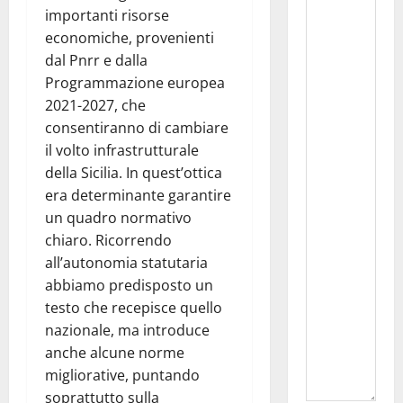
importanti risorse
economiche, provenienti
dal Pnrr e dalla
Programmazione europea
2021-2027, che
consentiranno di cambiare
il volto infrastrutturale
della Sicilia. In quest’ottica
era determinante garantire
un quadro normativo
chiaro. Ricorrendo
all’autonomia statutaria
abbiamo predisposto un
testo che recepisce quello
nazionale, ma introduce
anche alcune norme
migliorative, puntando
soprattutto sulla