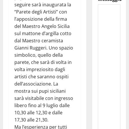
seguire sarà inaugurata la
“Parete degli Artisti” con
l’apposizione della firma
del Maestro Angelo Sicilia
sul mattone d’argilla cotto
dal Maestro ceramista
Gianni Ruggeri. Uno spazio
simbolico, quello della
parete, che sarà di volta in
volta impreziosito dagli
artisti che saranno ospiti
dell’associazione. La
mostra sui pupi siciliani
sarà visitabile con ingresso
libero fino al 9 luglio dalle
10,30 alle 12,30 e dalle
17,30 alle 21,30.
Ma l’esperienza per tutti