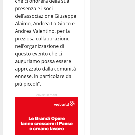
che ci onorerà della sua
presenza e i soci
dell’associazione Giuseppe
Alaimo, Andrea Lo Gioco e
Andrea Valentino, per la
preziosa collaborazione
nell’organizzazione di
questo evento che ci
auguriamo possa essere
apprezzato dalla comunità
ennese, in particolare dai
più piccoli”.
Advertisement