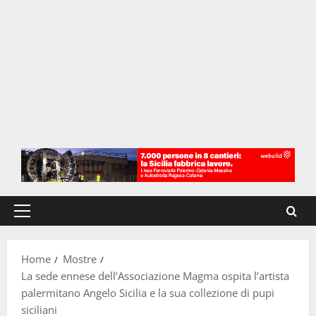
Menu
principale
Home
Mostre
La sede ennese dell’Associazione Magma ospita l’artista
palermitano Angelo Sicilia e la sua collezione di pupi
siciliani