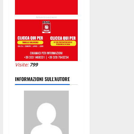
Advertisement
Visite:
799
INFORMAZIONI SULL'AUTORE