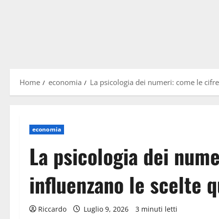
Home
economia
La psicologia dei numeri: come le cifre
economia
La psicologia dei nume
influenzano le scelte 
Riccardo
Luglio 9, 2026
3 minuti letti