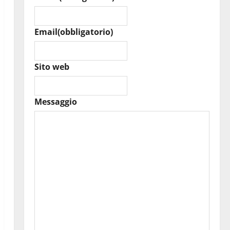
Email
(obbligatorio)
Sito web
Messaggio