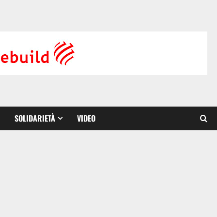
SOLIDARIETÀ
VIDEO