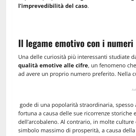
l’imprevedibilità del caso
.
Il legame emotivo con i numeri 
Una delle curiosità più interessanti studiate d
qualità emotive alle cifre
, un fenomeno che
ad avere un proprio numero preferito. Nella c
Ad
gode di una popolarità straordinaria, spesso as
fortuna a causa delle sue ricorrenze storiche e
dell’arcobaleno. Al contrario, in molte culture 
simbolo massimo di prosperità, a causa della 