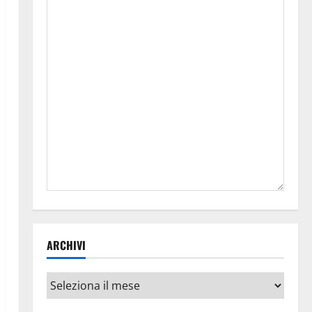
ARCHIVI
Archivi