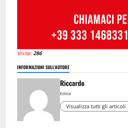
Visite:
286
INFORMAZIONI SULL'AUTORE
Riccardo
Editor
Visualizza tutti gli articoli