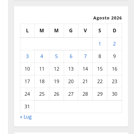
Agosto 2026
L
M
M
G
V
S
D
1
2
3
4
5
6
7
8
9
10
11
12
13
14
15
16
17
18
19
20
21
22
23
24
25
26
27
28
29
30
31
« Lug