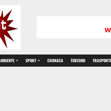
AMBIENTE
SPORT
CRONACA
TURISMO
TRASPORTI