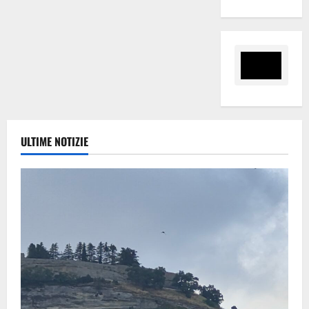
ULTIME NOTIZIE