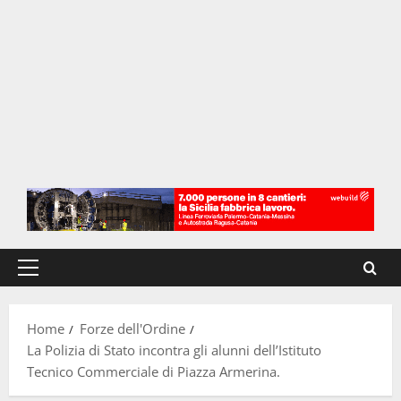
Menu
principale
Home
Forze dell'Ordine
La Polizia di Stato incontra gli alunni dell’Istituto
Tecnico Commerciale di Piazza Armerina.