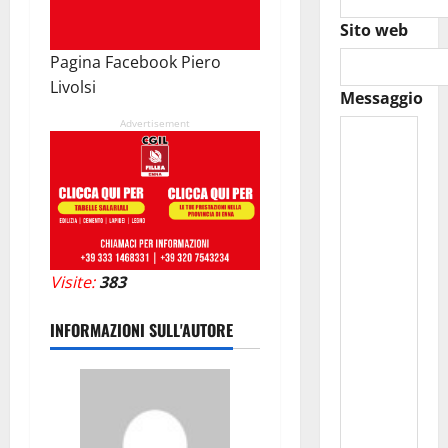
Sito web
Pagina Facebook Piero
Livolsi
Messaggio
Advertisement
Visite:
383
INFORMAZIONI SULL'AUTORE