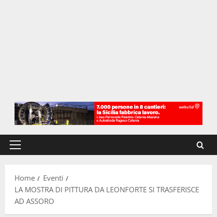
Menu
principale
Home
Eventi
LA MOSTRA DI PITTURA DA LEONFORTE SI TRASFERISCE
AD ASSORO