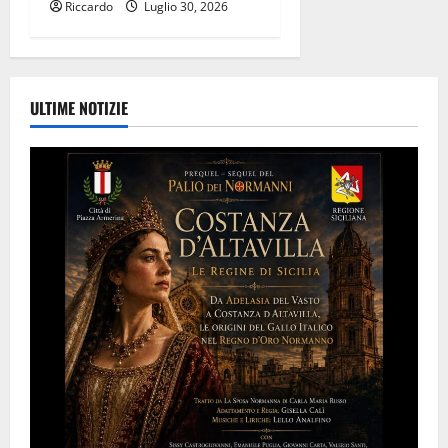
Riccardo
Luglio 30, 2026
ULTIME NOTIZIE