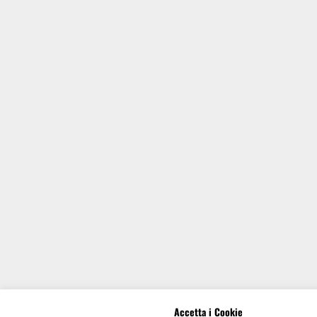
Accetta i Cookie