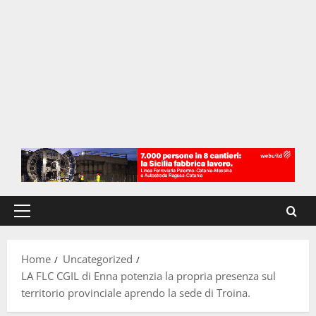
Menu
principale
Home
Uncategorized
LA FLC CGIL di Enna potenzia la propria presenza sul
territorio provinciale aprendo la sede di Troina.