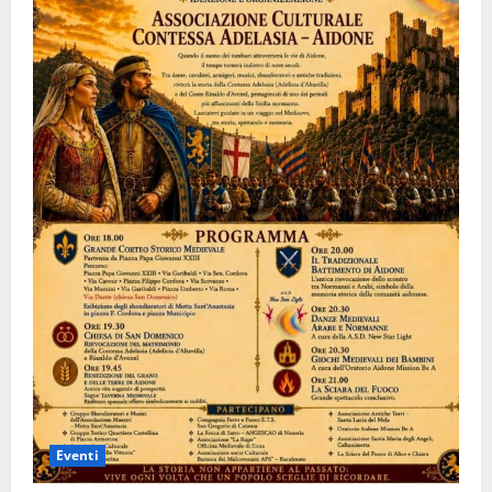
Eventi