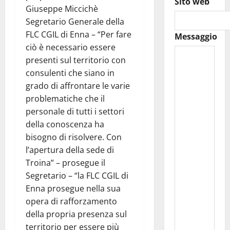
Sito web
Giuseppe Miccichè
Segretario Generale della
FLC CGIL di Enna – “Per fare
Messaggio
ciò è necessario essere
presenti sul territorio con
consulenti che siano in
grado di affrontare le varie
problematiche che il
personale di tutti i settori
della conoscenza ha
bisogno di risolvere. Con
l’apertura della sede di
Troina” – prosegue il
Segretario – “la FLC CGIL di
Enna prosegue nella sua
opera di rafforzamento
della propria presenza sul
territorio per essere più