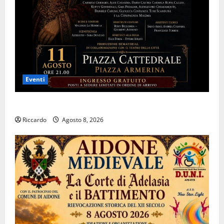
Eventi
Piazza Armerina: 11 agosto Costanza d’Altavilla
Riccardo
Agosto 8, 2026