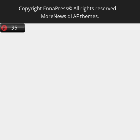
Copyright EnnaPress© All rights reserved.
|
MoreNews
di AF themes.