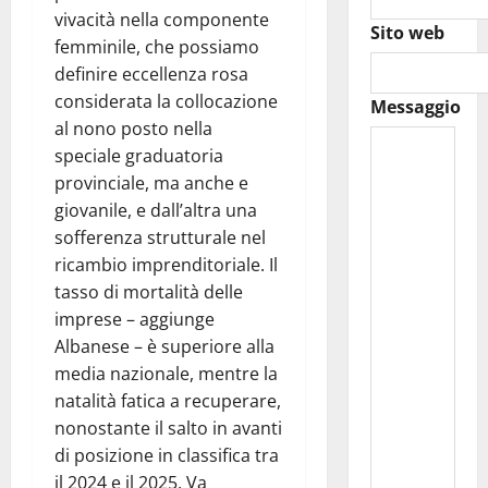
vivacità nella componente
Sito web
femminile, che possiamo
definire eccellenza rosa
considerata la collocazione
Messaggio
al nono posto nella
speciale graduatoria
provinciale, ma anche e
giovanile, e dall’altra una
sofferenza strutturale nel
ricambio imprenditoriale. Il
tasso di mortalità delle
imprese – aggiunge
Albanese – è superiore alla
media nazionale, mentre la
natalità fatica a recuperare,
nonostante il salto in avanti
di posizione in classifica tra
il 2024 e il 2025. Va