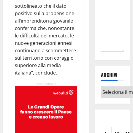
sottolineato che il dato
positivo sulla propensione
all’imprenditoria giovanile
conferma che, nonostante
le difficoltà del mercato, le
nuove generazioni ennesi
continuano a scommettere
sul territorio con coraggio
superiore alla media
italiana”, conclude.
ARCHIVI
Advertisement
Archivi