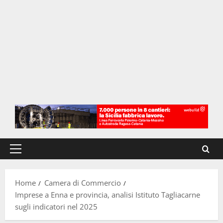
Menu
principale
Home
Camera di Commercio
Imprese a Enna e provincia, analisi Istituto Tagliacarne
sugli indicatori nel 2025