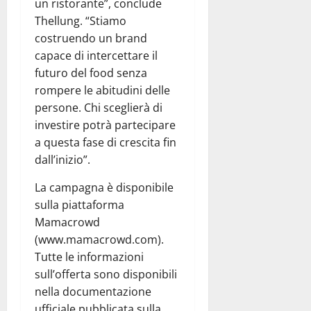
un ristorante”, conclude
Thellung. “Stiamo
costruendo un brand
capace di intercettare il
futuro del food senza
rompere le abitudini delle
persone. Chi sceglierà di
investire potrà partecipare
a questa fase di crescita fin
dall’inizio”.
La campagna è disponibile
sulla piattaforma
Mamacrowd
(www.mamacrowd.com).
Tutte le informazioni
sull’offerta sono disponibili
nella documentazione
ufficiale pubblicata sulla