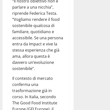
“Il nostro obiettivo non è
parlare a una nicchia”,
riprende Federica Testa.
“Vogliamo rendere il food
sostenibile qualcosa di
familiare, quotidiano e
accessibile. Se una persona
entra da Impact e vive la
stessa esperienza che già
ama, allora questa è
davvero un’evoluzione
sostenibile”.
Il contesto di mercato
conferma una
trasformazione già in
corso. In Italia, secondo
The Good Food Institute
Europe (GFI Europe), il