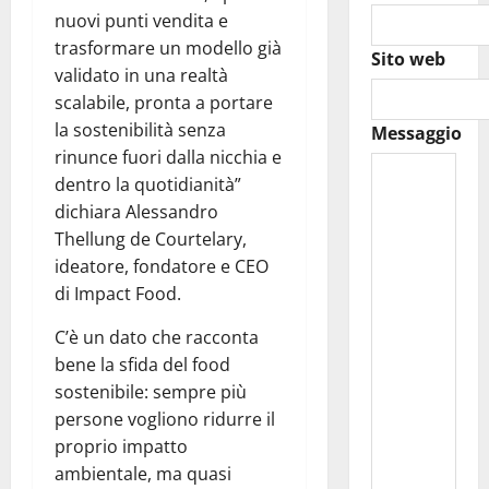
nuovi punti vendita e
trasformare un modello già
Sito web
validato in una realtà
scalabile, pronta a portare
la sostenibilità senza
Messaggio
rinunce fuori dalla nicchia e
dentro la quotidianità”
dichiara Alessandro
Thellung de Courtelary,
ideatore, fondatore e CEO
di Impact Food.
C’è un dato che racconta
bene la sfida del food
sostenibile: sempre più
persone vogliono ridurre il
proprio impatto
ambientale, ma quasi