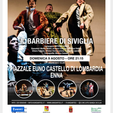
Eventi