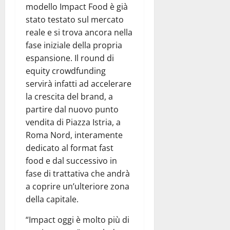
modello Impact Food è già
stato testato sul mercato
reale e si trova ancora nella
fase iniziale della propria
espansione. Il round di
equity crowdfunding
servirà infatti ad accelerare
la crescita del brand, a
partire dal nuovo punto
vendita di Piazza Istria, a
Roma Nord, interamente
dedicato al format fast
food e dal successivo in
fase di trattativa che andrà
a coprire un’ulteriore zona
della capitale.
“Impact oggi è molto più di