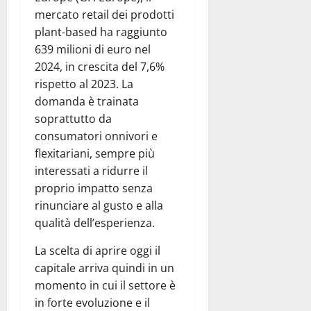
mercato retail dei prodotti
plant-based ha raggiunto
639 milioni di euro nel
2024, in crescita del 7,6%
rispetto al 2023. La
domanda è trainata
soprattutto da
consumatori onnivori e
flexitariani, sempre più
interessati a ridurre il
proprio impatto senza
rinunciare al gusto e alla
qualità dell’esperienza.
La scelta di aprire oggi il
capitale arriva quindi in un
momento in cui il settore è
in forte evoluzione e il