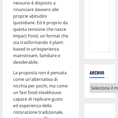
nessuno è disposto a
rinunciare davvero alle
proprie abitudini
quotidiane. Ed è proprio da
questa tensione che nasce
Impact Food, un format che
sta trasformando il plant-
based in un’esperienza
mainstream, familiare e
desiderabile.
ARCHIVI
La proposta non è pensata
come un’alternativa di
nicchia per pochi, ma come
Archivi
un fast food-steakhouse
capace di replicare gusto
ed esperienza della
ristorazione tradizionale,