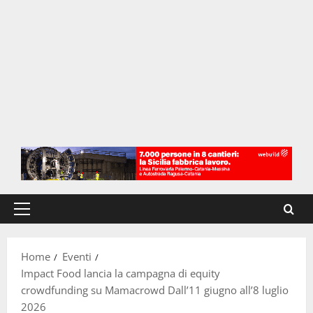
Menu
principale
Home
Eventi
Impact Food lancia la campagna di equity
crowdfunding su Mamacrowd Dall’11 giugno all’8 luglio
2026