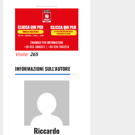
Advertisement
Visite:
265
INFORMAZIONI SULL'AUTORE
Riccardo