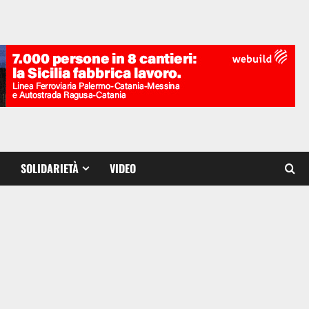
SOLIDARIETÀ
VIDEO