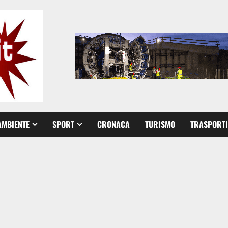
AMBIENTE
SPORT
CRONACA
TURISMO
TRASPORTI