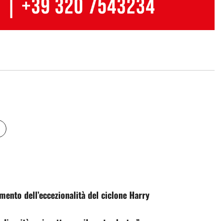
mento dell’eccezionalità del ciclone Harry