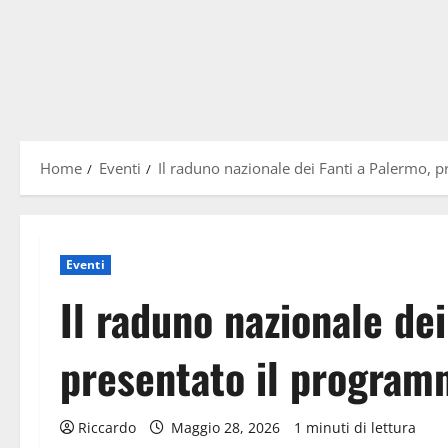
Home
Eventi
Il raduno nazionale dei Fanti a Palermo, 
Eventi
Il raduno nazionale dei
presentato il program
Riccardo
Maggio 28, 2026
1 minuti di lettura