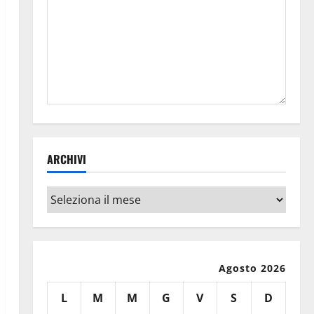
ARCHIVI
Archivi
Agosto 2026
L
M
M
G
V
S
D