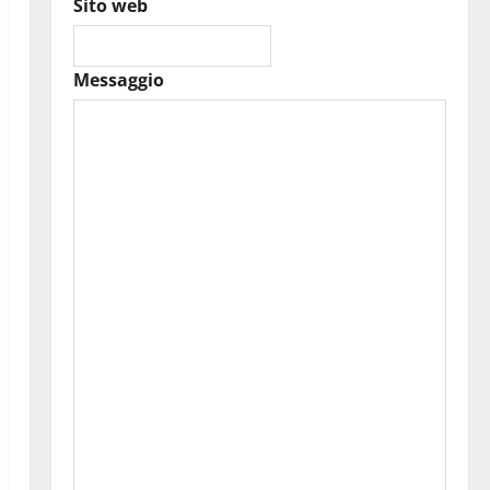
Sito web
Messaggio