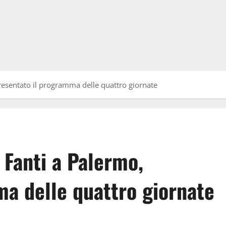
presentato il programma delle quattro giornate
 Fanti a Palermo,
ma delle quattro giornate