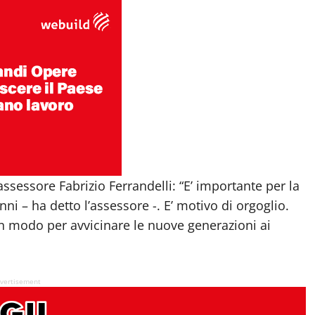
sessore Fabrizio Ferrandelli: “E’ importante per la
nni – ha detto l’assessore -. E’ motivo di orgoglio.
modo per avvicinare le nuove generazioni ai
vertisement