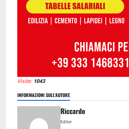
Visite:
1043
INFORMAZIONI SULL'AUTORE
Riccardo
Editor