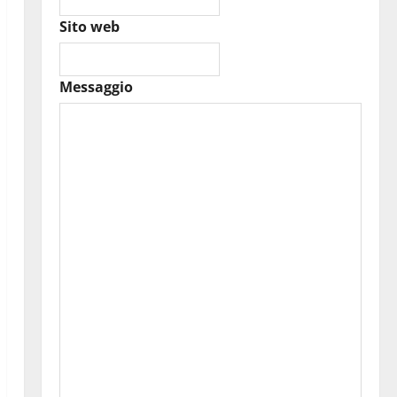
Sito web
Messaggio