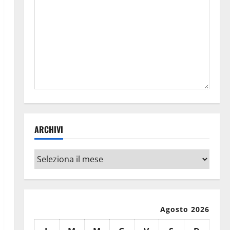
ARCHIVI
Archivi
Agosto 2026