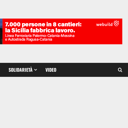
SOLIDARIETÀ
VIDEO