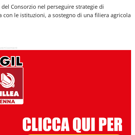
del Consorzio nel perseguire strategie di
con le istituzioni, a sostegno di una filiera agricola
vertisement