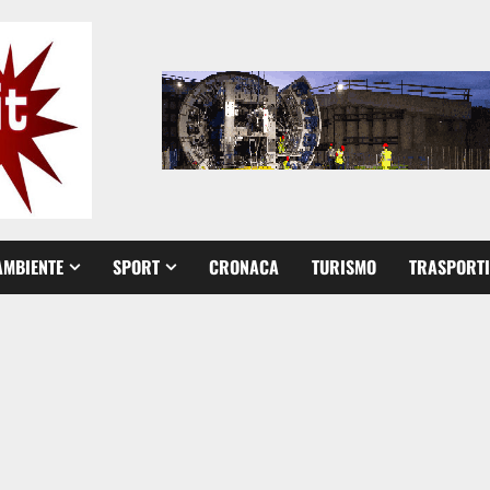
AMBIENTE
SPORT
CRONACA
TURISMO
TRASPORTI