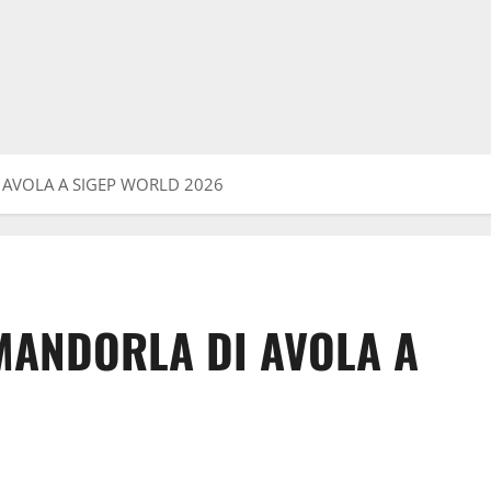
 AVOLA A SIGEP WORLD 2026
MANDORLA DI AVOLA A