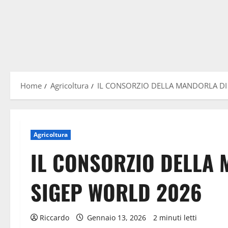
Home
Agricoltura
IL CONSORZIO DELLA MANDORLA DI
Agricoltura
IL CONSORZIO DELLA 
SIGEP WORLD 2026
Riccardo
Gennaio 13, 2026
2 minuti letti