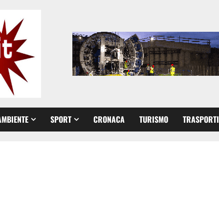
AMBIENTE
SPORT
CRONACA
TURISMO
TRASPORTI