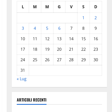
L
M
M
G
V
S
D
1
2
3
4
5
6
7
8
9
10
11
12
13
14
15
16
17
18
19
20
21
22
23
24
25
26
27
28
29
30
31
« Lug
ARTICOLI RECENTI