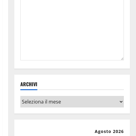
ARCHIVI
Archivi
Agosto 2026