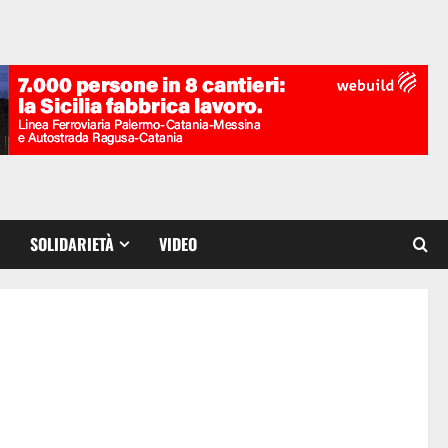
SOLIDARIETÀ
VIDEO