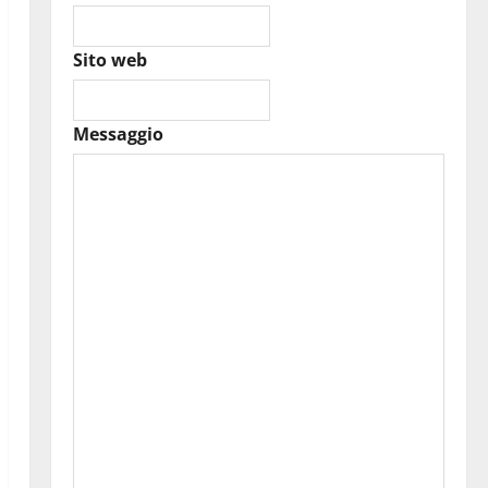
Sito web
Messaggio