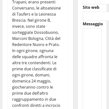
Trapani, erano presenti
Sito web
Conversano, le altoatesine
di Taufers e la Leonessa
Brescia. Nel girone B,
Messaggio
invece, sono state
sorteggiate Dossobuono,
Marconi Bologna, Città del
Redentore Nuoro e Prato.
In ogni girone, ognuna
delle squadre affronta le
altre tre contendenti. Le
prime due classificate di
ogni girone, domani,
domenica 24 maggio,
giocheranno contro le
prime due dell’altro
raggruppamento in due
confronti diretti a incrocio