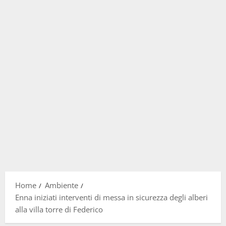
Home
Ambiente
Enna iniziati interventi di messa in sicurezza degli alberi
alla villa torre di Federico