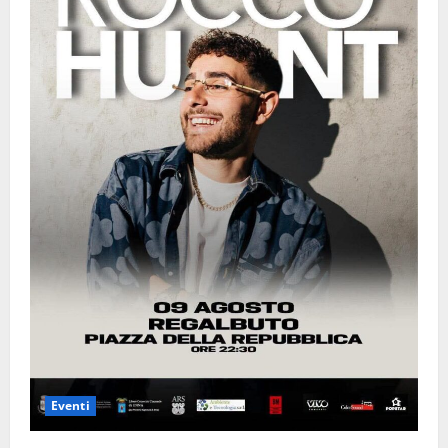
Eventi