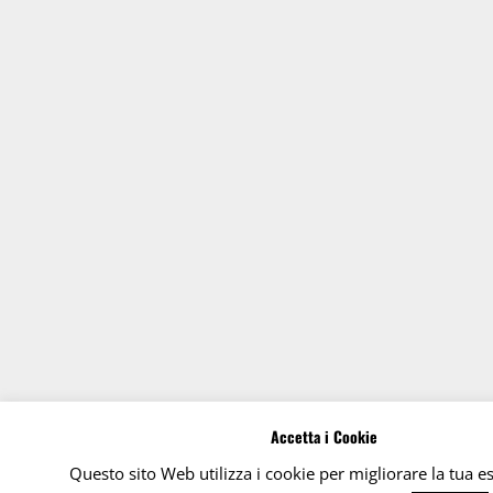
Accetta i Cookie
Questo sito Web utilizza i cookie per migliorare la tua e