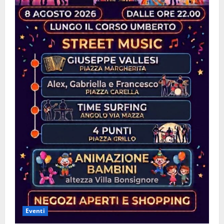
Eventi