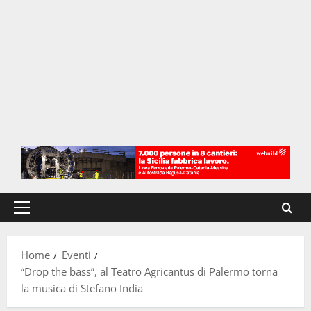
Menu
principale
Home
Eventi
“Drop the bass”, al Teatro Agricantus di Palermo torna
la musica di Stefano India