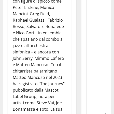
con figure di spicco come
Peter Erskine, Monica
Mancini, Greg Field,
Raphael Gualazzi, Fabrizio
Bosso, Salvatore Bonafede
e Nico Gori – in ensemble
che spaziano dal combo al
jazz e all’orchestra
sinfonica – e ancora con
John Serry, Mimmo Cafiero
e Matteo Mancuso. Con il
chitarrista palermitano
Matteo Mancuso nel 2023
ha registrato “The Journey”,
pubblicato dalla Mascot
Label Group, nota per
artisti come Steve Vai, Joe
Bonamassa e Toto. La sua