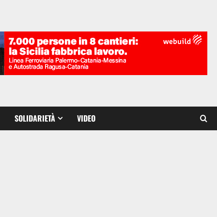
SOLIDARIETÀ
VIDEO