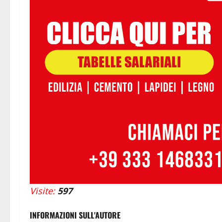
Visite:
597
INFORMAZIONI SULL'AUTORE