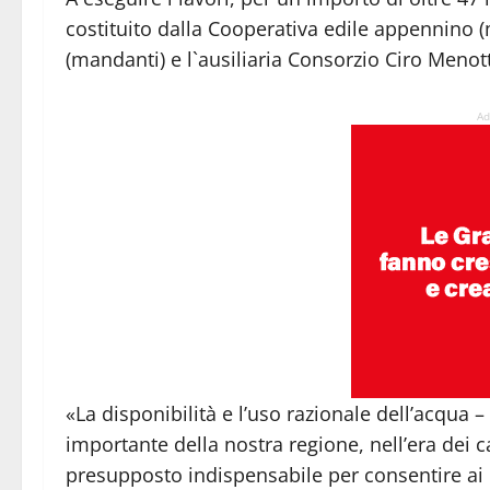
costituito dalla Cooperativa edile appennino (m
(mandanti) e l`ausiliaria Consorzio Ciro Menott
Ad
«La disponibilità e l’uso razionale dell’acqua
importante della nostra regione, nell’era dei 
presupposto indispensabile per consentire ai no