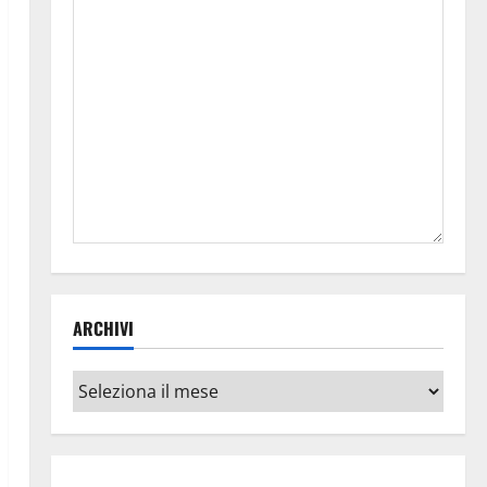
ARCHIVI
Archivi