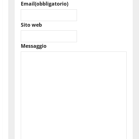
Email
(obbligatorio)
Sito web
Messaggio