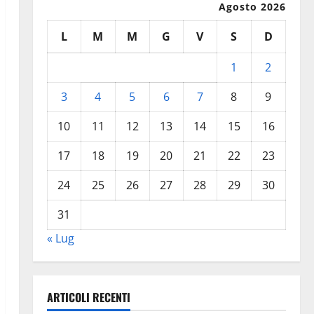
Agosto 2026
L
M
M
G
V
S
D
1
2
3
4
5
6
7
8
9
10
11
12
13
14
15
16
17
18
19
20
21
22
23
24
25
26
27
28
29
30
31
« Lug
ARTICOLI RECENTI