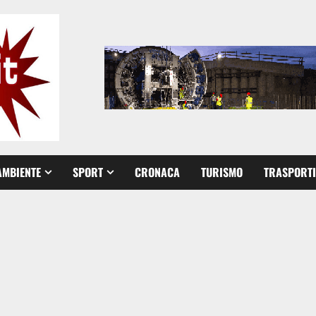
AMBIENTE
SPORT
CRONACA
TURISMO
TRASPORTI