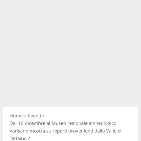
Home
Eventi
Dal 16 dicembre al Museo regionale archeologico
Varisano mostra su reperti provenienti dalla Valle el
Dittaino