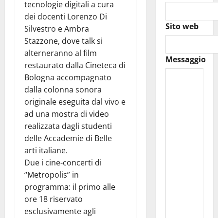
tecnologie digitali a cura
dei docenti Lorenzo Di
Sito web
Silvestro e Ambra
Stazzone, dove talk si
alterneranno al film
Messaggio
restaurato dalla Cineteca di
Bologna accompagnato
dalla colonna sonora
originale eseguita dal vivo e
ad una mostra di video
realizzata dagli studenti
delle Accademie di Belle
arti italiane.
Due i cine-concerti di
“Metropolis” in
programma: il primo alle
ore 18 riservato
esclusivamente agli