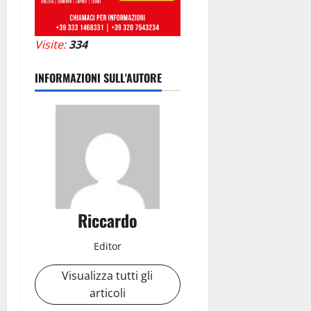
Visite:
334
INFORMAZIONI SULL'AUTORE
Riccardo
Editor
Visualizza tutti gli
articoli