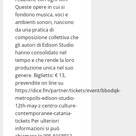
Queste opere in cui si
fondono musica, voci e
ambienti sonori, nascono
da una pratica di
composizione collettiva che
gli autori di Edison Studio
hanno consolidato nel
tempo e che rende la loro
produzione unica nel suo
genere. Biglietto: € 13,
prevendite on line su
https://dice.fm/partner/tickets/event/bbodqk-
metropolis-edison-studio-
12th-may-z-centro-culture-
contemporanee-catania-
tickets Per ulteriori
informazioni si può