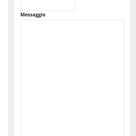
Messaggio