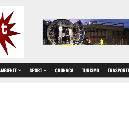
AMBIENTE
SPORT
CRONACA
TURISMO
TRASPORTI