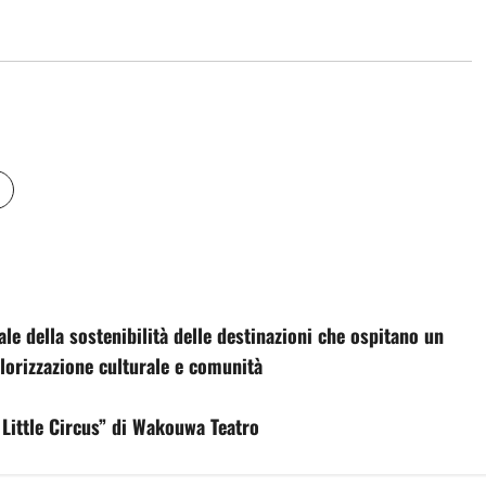
e della sostenibilità delle destinazioni che ospitano un
alorizzazione culturale e comunità
 Little Circus” di Wakouwa Teatro