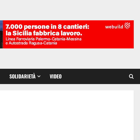
SOLIDARIETÀ
VIDEO