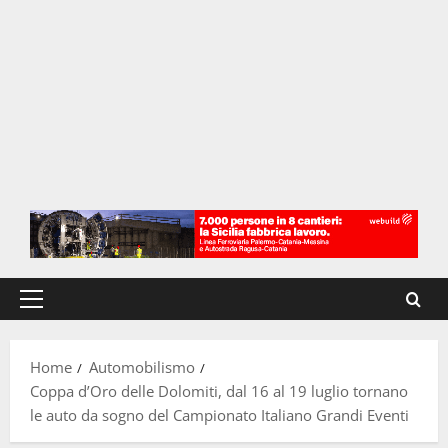
Menu
principale
Home
Automobilismo
Coppa d’Oro delle Dolomiti, dal 16 al 19 luglio tornano
le auto da sogno del Campionato Italiano Grandi Eventi