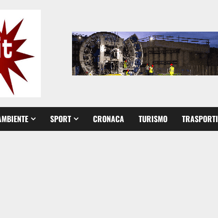
AMBIENTE
SPORT
CRONACA
TURISMO
TRASPORTI