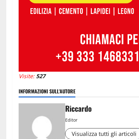
Visite:
527
INFORMAZIONI SULL'AUTORE
Riccardo
Editor
Visualizza tutti gli articoli