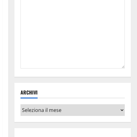
ARCHIVI
Archivi