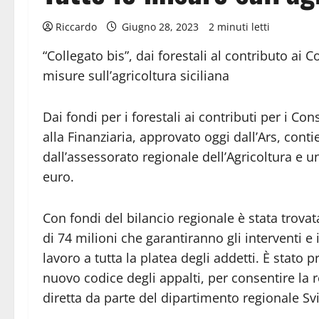
Riccardo
Giugno 28, 2023
2 minuti letti
“Collegato bis”, dai forestali al contributo ai C
misure sull’agricoltura siciliana
Dai fondi per i forestali ai contributi per i Con
alla Finanziaria, approvato oggi dall’Ars, con
dall’assessorato regionale dell’Agricoltura e 
euro.
Con fondi del bilancio regionale è stata trovata 
di 74 milioni che garantiranno gli interventi e 
lavoro a tutta la platea degli addetti. È stato 
nuovo codice degli appalti, per consentire la r
diretta da parte del dipartimento regionale Sv