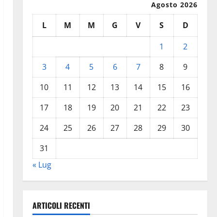
Agosto 2026
L
M
M
G
V
S
D
1
2
3
4
5
6
7
8
9
10
11
12
13
14
15
16
17
18
19
20
21
22
23
24
25
26
27
28
29
30
31
« Lug
ARTICOLI RECENTI