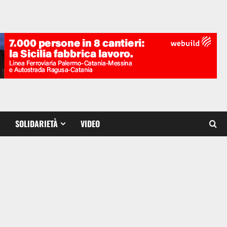
SOLIDARIETÀ
VIDEO