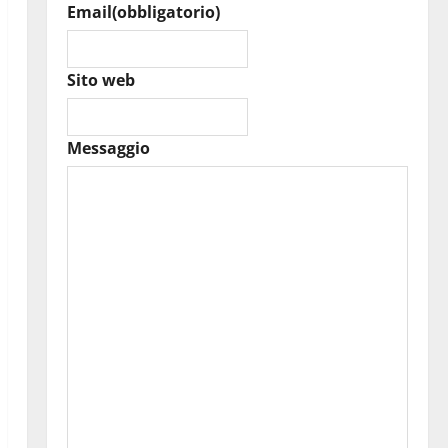
Email
(obbligatorio)
Sito web
Messaggio