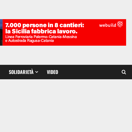
SOLIDARIETÀ
VIDEO