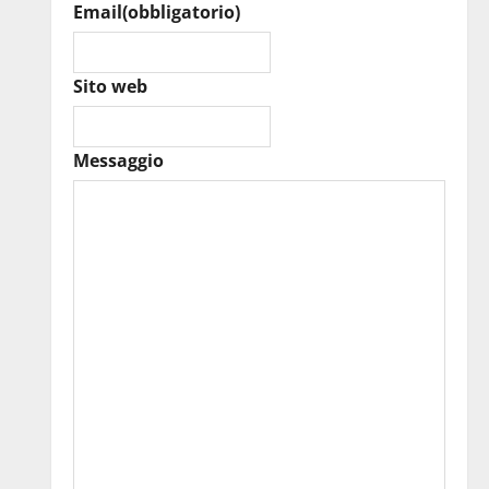
Email
(obbligatorio)
Sito web
Messaggio