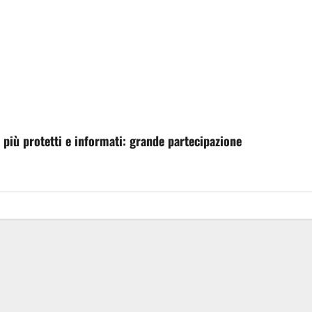
più protetti e informati: grande partecipazione