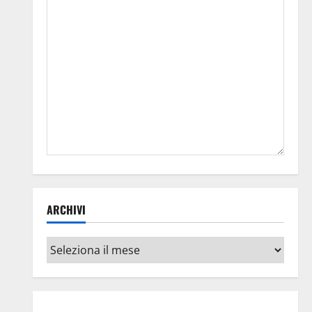
ARCHIVI
Archivi