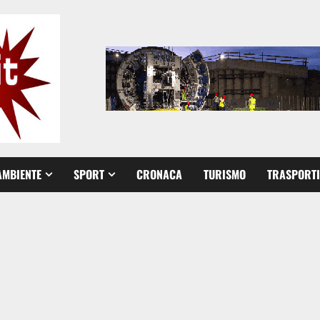
AMBIENTE
SPORT
CRONACA
TURISMO
TRASPORTI