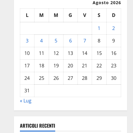
Agosto 2026
L
M
M
G
V
S
D
1
2
3
4
5
6
7
8
9
10
11
12
13
14
15
16
17
18
19
20
21
22
23
24
25
26
27
28
29
30
31
« Lug
ARTICOLI RECENTI