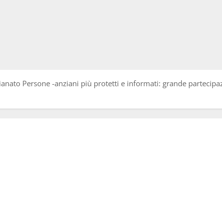
nato Persone -anziani più protetti e informati: grande partecipaz