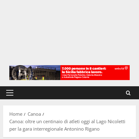
Menu
principale
Home
Canoa
Canoa: oltre un centinaio di atleti oggi al Lago Nicoletti
per la gara interregionale Antonino Rigano