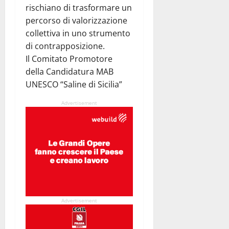
rischiano di trasformare un
percorso di valorizzazione
collettiva in uno strumento
di contrapposizione.
Il Comitato Promotore
della Candidatura MAB
UNESCO “Saline di Sicilia”
Advertisement
Advertisement