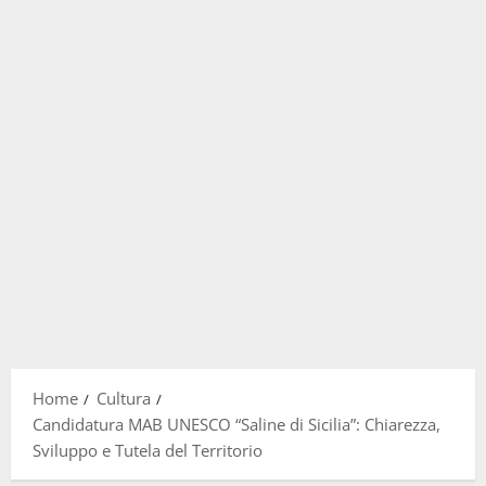
Home
Cultura
Candidatura MAB UNESCO “Saline di Sicilia”: Chiarezza,
Sviluppo e Tutela del Territorio