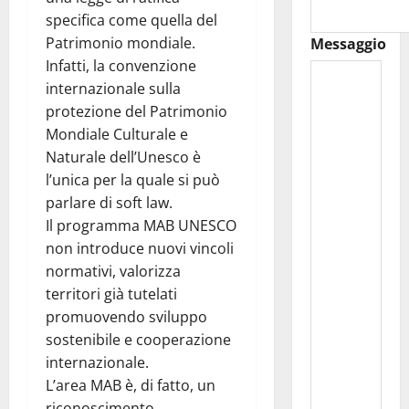
specifica come quella del
Patrimonio mondiale.
Messaggio
Infatti, la convenzione
internazionale sulla
protezione del Patrimonio
Mondiale Culturale e
Naturale dell’Unesco è
l’unica per la quale si può
parlare di soft law.
Il programma MAB UNESCO
non introduce nuovi vincoli
normativi, valorizza
territori già tutelati
promuovendo sviluppo
sostenibile e cooperazione
internazionale.
L’area MAB è, di fatto, un
riconoscimento