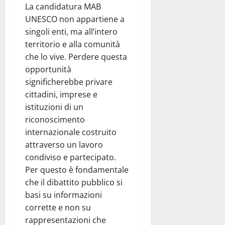
La candidatura MAB
UNESCO non appartiene a
singoli enti, ma all’intero
territorio e alla comunità
che lo vive. Perdere questa
opportunità
significherebbe privare
cittadini, imprese e
istituzioni di un
riconoscimento
internazionale costruito
attraverso un lavoro
condiviso e partecipato.
Per questo è fondamentale
che il dibattito pubblico si
basi su informazioni
corrette e non su
rappresentazioni che