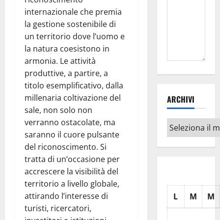
internazionale che premia
la gestione sostenibile di
un territorio dove l’uomo e
la natura coesistono in
armonia. Le attività
produttive, a partire, a
titolo esemplificativo, dalla
millenaria coltivazione del
ARCHIVI
sale, non solo non
verranno ostacolate, ma
Archivi
saranno il cuore pulsante
del riconoscimento. Si
tratta di un’occasione per
accrescere la visibilità del
territorio a livello globale,
attirando l’interesse di
L
M
M
turisti, ricercatori,