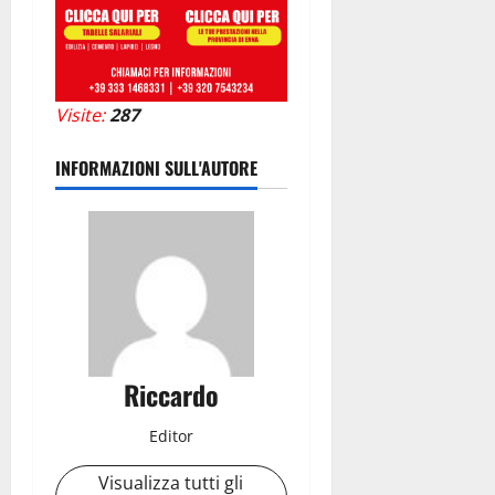
Visite:
287
INFORMAZIONI SULL'AUTORE
Riccardo
Editor
Visualizza tutti gli