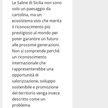
Le Saline di Sicilia non sono
solo un paesaggio da
cartolina, ma un
ecosistema vivo che merita
il riconoscimento più
prestigioso al mondo per
poter garantire un futuro
alle prossime generazioni.
Non si comprende perché
un riconoscimento
internazionale che
rappresenterebbe una
opportunità di
valorizzazione, sviluppo
sostenibile e promozione
del territorio venga invece
descritto come un
problema.