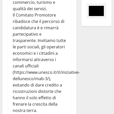
commercio, turismo e
qualità dei servizi.
Il Comitato Promotore
ribadisce che il percorso di
candidatura è e rimarrà
partecipativo e
trasparente. Invitiamo tutte
le parti sociali, gli operatori
economici e i cittadini a
informarsi attraverso i
canali ufficiali
(https://www.unesco.it/it/iniziative-
dellunesco/mab-3/),
evitando di dare credito a
ricostruzioni distorte che
hanno il solo effetto di
frenare la crescita della
nostra terra.