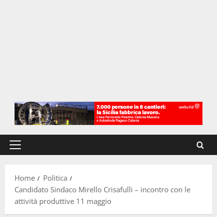
Menu
principale
Home
Politica
Candidato Sindaco Mirello Crisafulli – incontro con le
attività produttive 11 maggio