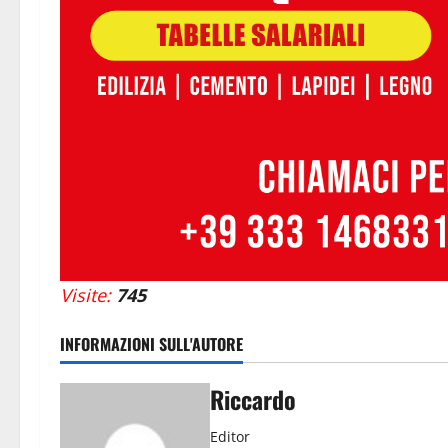
Visite:
745
INFORMAZIONI SULL'AUTORE
Riccardo
Editor