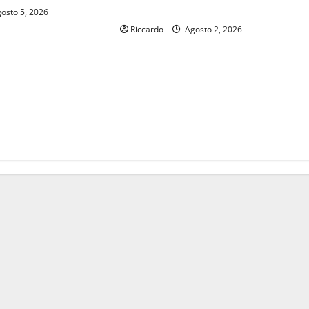
Alessandra Veneziano
osto 5, 2026
Riccardo
Agosto 2, 2026