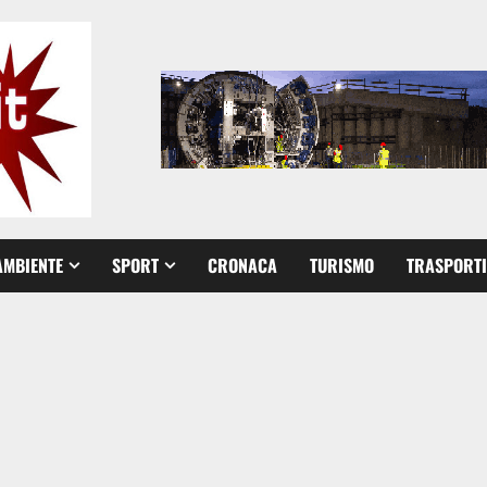
AMBIENTE
SPORT
CRONACA
TURISMO
TRASPORTI