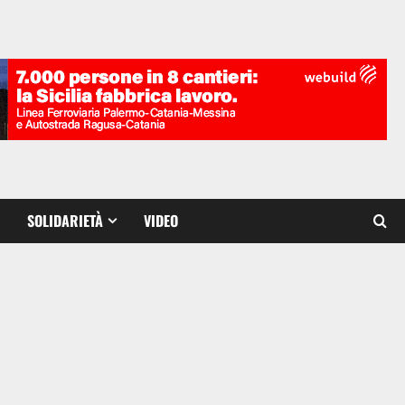
SOLIDARIETÀ
VIDEO