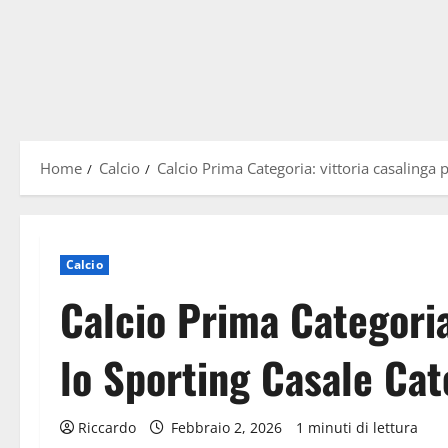
Home
Calcio
Calcio Prima Categoria: vittoria casalinga
Calcio
Calcio Prima Categoria
lo Sporting Casale Ca
Riccardo
Febbraio 2, 2026
1 minuti di lettura