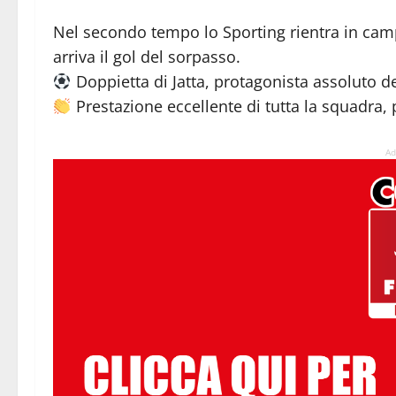
Nel secondo tempo lo Sporting rientra in campo
arriva il gol del sorpasso.
Doppietta di Jatta, protagonista assoluto d
Prestazione eccellente di tutta la squadra, pe
Ad