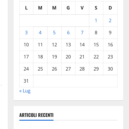
L
M
M
G
V
S
D
1
2
3
4
5
6
7
8
9
10
11
12
13
14
15
16
17
18
19
20
21
22
23
24
25
26
27
28
29
30
31
« Lug
ARTICOLI RECENTI