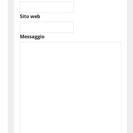
Sito web
Messaggio