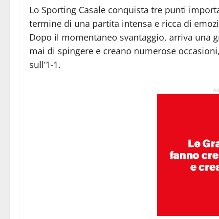
Lo Sporting Casale conquista tre punti importa
termine di una partita intensa e ricca di emozi
Dopo il momentaneo svantaggio, arriva una gr
mai di spingere e creano numerose occasioni, 
sull’1-1.
Ad