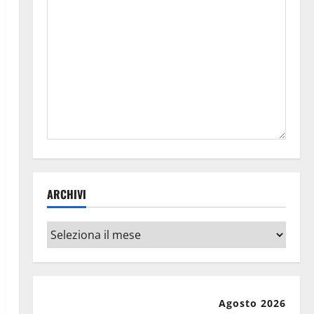
ARCHIVI
Archivi
Agosto 2026