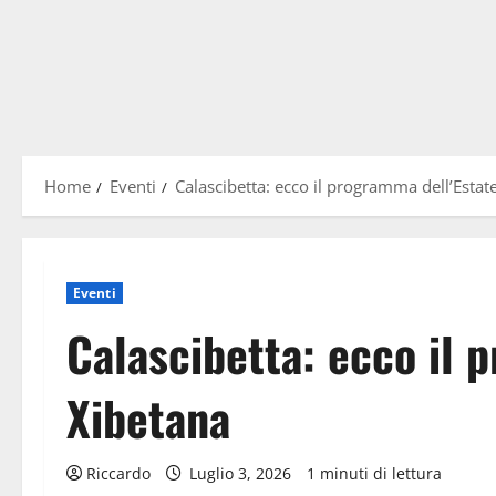
Home
Eventi
Calascibetta: ecco il programma dell’Estat
Eventi
Calascibetta: ecco il 
Xibetana
Riccardo
Luglio 3, 2026
1 minuti di lettura