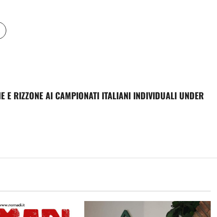
NE E RIZZONE AI CAMPIONATI ITALIANI INDIVIDUALI UNDER