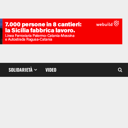
SOLIDARIETÀ
VIDEO