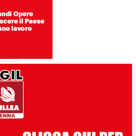
vertisement