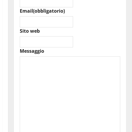
Email
(obbligatorio)
Sito web
Messaggio