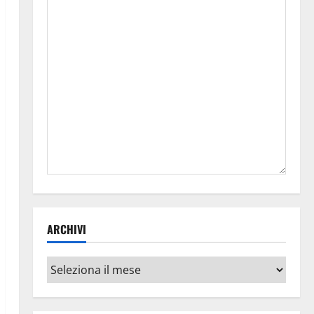
ARCHIVI
Archivi