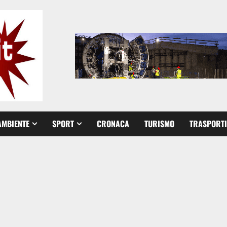
AMBIENTE
SPORT
CRONACA
TURISMO
TRASPORTI