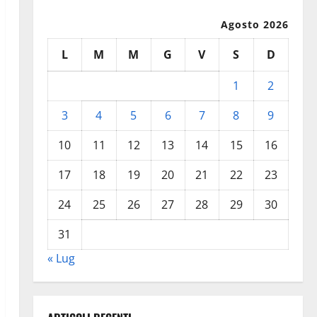
Agosto 2026
L
M
M
G
V
S
D
1
2
3
4
5
6
7
8
9
10
11
12
13
14
15
16
17
18
19
20
21
22
23
24
25
26
27
28
29
30
31
« Lug