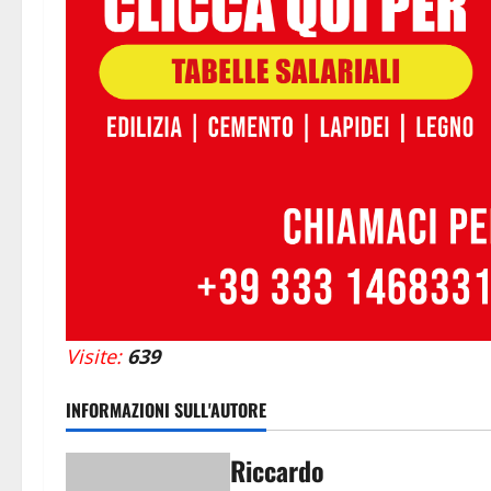
Visite:
639
INFORMAZIONI SULL'AUTORE
Riccardo