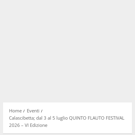
Home
Eventi
Calascibetta; dal 3 al 5 luglio QUINTO FLAUTO FESTIVAL
2026 – VI Edizione