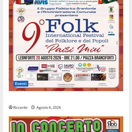
Eventi
Leonforte: il 20 agosto evento Folk internazionale
Riccardo
Agosto 6, 2026