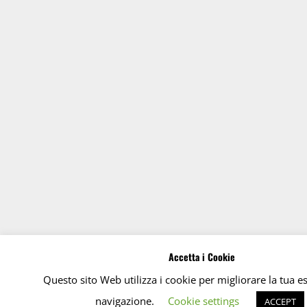
Accetta i Cookie
Questo sito Web utilizza i cookie per migliorare la tua e
navigazione.
Cookie settings
ACCEPT