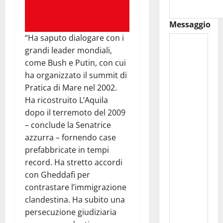
Messaggio
“Ha saputo dialogare con i
grandi leader mondiali,
come Bush e Putin, con cui
ha organizzato il summit di
Pratica di Mare nel 2002.
Ha ricostruito L’Aquila
dopo il terremoto del 2009
– conclude la Senatrice
azzurra – fornendo case
prefabbricate in tempi
record. Ha stretto accordi
con Gheddafi per
contrastare l’immigrazione
clandestina. Ha subito una
persecuzione giudiziaria