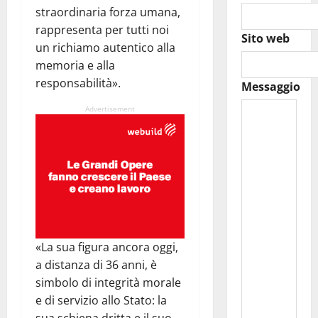
straordinaria forza umana,
rappresenta per tutti noi
Sito web
un richiamo autentico alla
memoria e alla
responsabilità».
Messaggio
Advertisement
«La sua figura ancora oggi,
a distanza di 36 anni, è
simbolo di integrità morale
e di servizio allo Stato: la