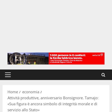
Menu
principale
Home
economia
Attività produttive, anniversario Bonsignore. Tamajo:
«Sua figura è ancora simbolo di integrità morale e di
servizio allo Stato»