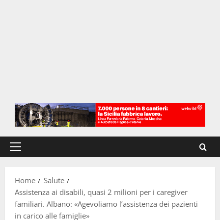
Menu
principale
Home
Salute
Assistenza ai disabili, quasi 2 milioni per i caregiver
familiari. Albano: «Agevoliamo l’assistenza dei pazienti
in carico alle famiglie»