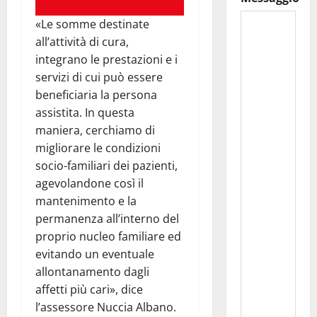
«Le somme destinate
all’attività di cura,
integrano le prestazioni e i
servizi di cui può essere
beneficiaria la persona
assistita. In questa
maniera, cerchiamo di
migliorare le condizioni
socio-familiari dei pazienti,
agevolandone così il
mantenimento e la
permanenza all’interno del
proprio nucleo familiare ed
evitando un eventuale
allontanamento dagli
affetti più cari», dice
l’assessore Nuccia Albano.