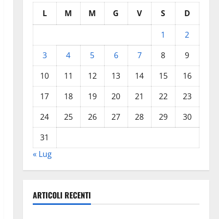
L
M
M
G
V
S
D
1
2
3
4
5
6
7
8
9
10
11
12
13
14
15
16
17
18
19
20
21
22
23
24
25
26
27
28
29
30
31
« Lug
ARTICOLI RECENTI