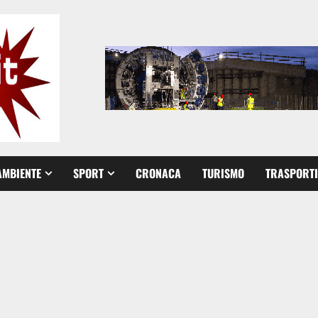
AMBIENTE
SPORT
CRONACA
TURISMO
TRASPORTI