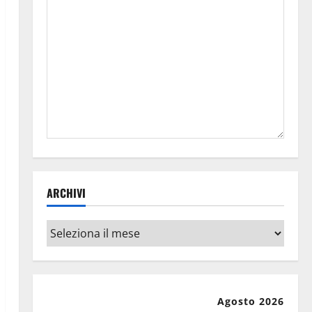
ARCHIVI
Archivi
Agosto 2026