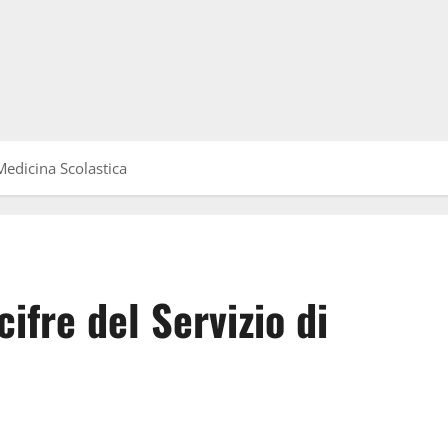
 Medicina Scolastica
cifre del Servizio di