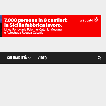
SOLIDARIETÀ
VIDEO