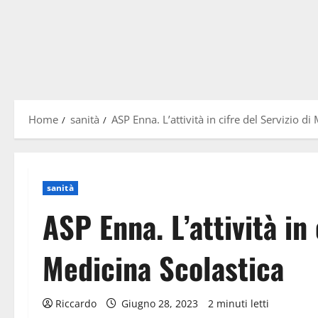
Home
sanità
ASP Enna. L’attività in cifre del Servizio di
sanità
ASP Enna. L’attività in 
Medicina Scolastica
Riccardo
Giugno 28, 2023
2 minuti letti