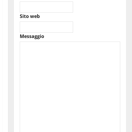
Sito web
Messaggio