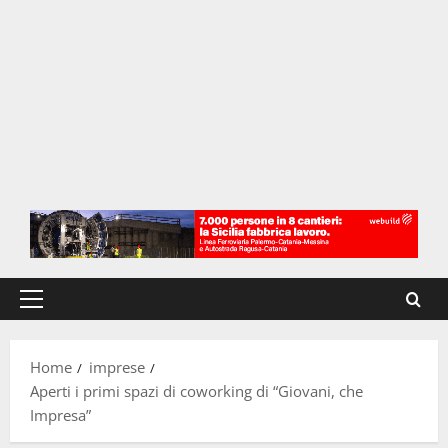
Menu
principale
Home
imprese
Aperti i primi spazi di coworking di “Giovani, che
Impresa”