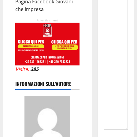
Pagina Facebook Giovani
che impresa
Advertisement
Visite:
385
INFORMAZIONI SULL'AUTORE