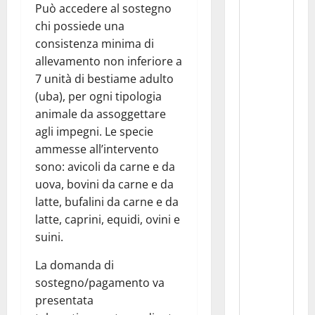
Può accedere al sostegno
chi possiede una
consistenza minima di
allevamento non inferiore a
7 unità di bestiame adulto
(uba), per ogni tipologia
animale da assoggettare
agli impegni. Le specie
ammesse all’intervento
sono: avicoli da carne e da
uova, bovini da carne e da
latte, bufalini da carne e da
latte, caprini, equidi, ovini e
suini.
La domanda di
sostegno/pagamento va
presentata