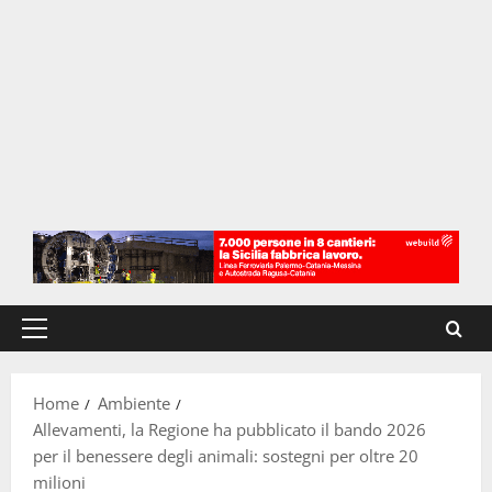
Menu
principale
Home
Ambiente
Allevamenti, la Regione ha pubblicato il bando 2026
per il benessere degli animali: sostegni per oltre 20
milioni