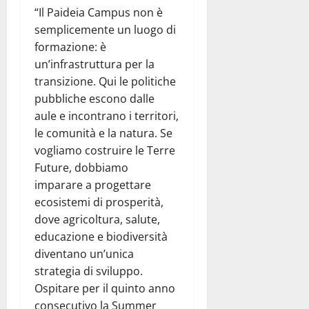
“Il Paideia Campus non è
semplicemente un luogo di
formazione: è
un’infrastruttura per la
transizione. Qui le politiche
pubbliche escono dalle
aule e incontrano i territori,
le comunità e la natura. Se
vogliamo costruire le Terre
Future, dobbiamo
imparare a progettare
ecosistemi di prosperità,
dove agricoltura, salute,
educazione e biodiversità
diventano un’unica
strategia di sviluppo.
Ospitare per il quinto anno
consecutivo la Summer