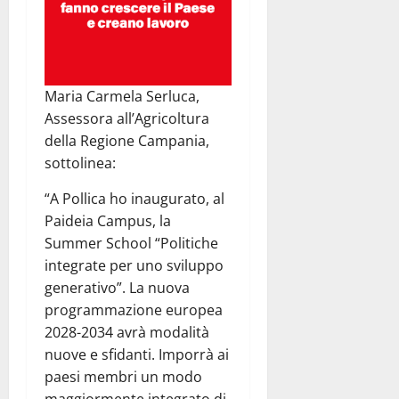
Maria Carmela Serluca,
Assessora all’Agricoltura
della Regione Campania,
sottolinea:
“A Pollica ho inaugurato, al
Paideia Campus, la
Summer School “Politiche
integrate per uno sviluppo
generativo”. La nuova
programmazione europea
2028-2034 avrà modalità
nuove e sfidanti. Imporrà ai
paesi membri un modo