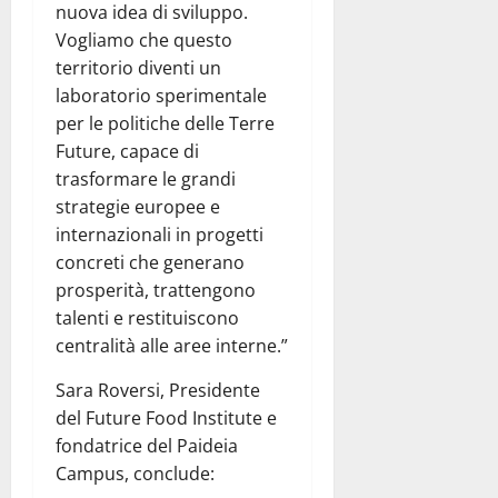
nuova idea di sviluppo.
Vogliamo che questo
territorio diventi un
laboratorio sperimentale
per le politiche delle Terre
Future, capace di
trasformare le grandi
strategie europee e
internazionali in progetti
concreti che generano
prosperità, trattengono
talenti e restituiscono
centralità alle aree interne.”
Sara Roversi, Presidente
del Future Food Institute e
fondatrice del Paideia
Campus, conclude: