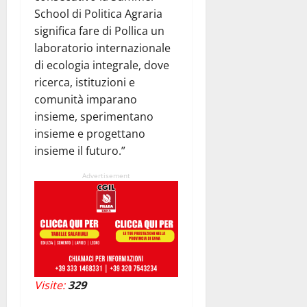
School di Politica Agraria
significa fare di Pollica un
laboratorio internazionale
di ecologia integrale, dove
ricerca, istituzioni e
comunità imparano
insieme, sperimentano
insieme e progettano
insieme il futuro.”
Advertisement
Visite:
329