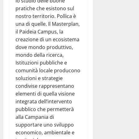
lo studio delle buone
pratiche che esistono sul
nostro territorio. Pollica è
una di quelle. Il Masterplan,
il Paideia Campus, la
creazione di un ecosistema
dove mondo produttivo,
mondo della ricerca,
Istituzioni pubbliche e
comunità locale producono
soluzioni e strategie
condivise rappresentano
elementi di quella visione
integrata dell’intervento
pubblico che permetterà
alla Campania di
supportare uno sviluppo
economico, ambientale e