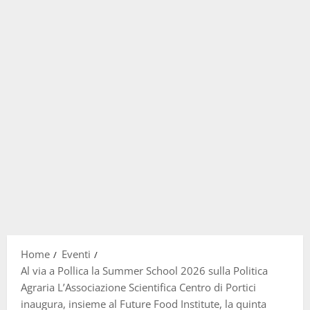
Home
Eventi
Al via a Pollica la Summer School 2026 sulla Politica
Agraria L’Associazione Scientifica Centro di Portici
inaugura, insieme al Future Food Institute, la quinta