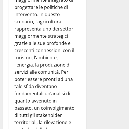
maggiormente integrato di
progettare le politiche di
intervento. In questo
scenario, l’agricoltura
rappresenta uno dei settori
maggiormente strategici
grazie alle sue profonde e
crescenti connessioni con il
turismo, l’ambiente,
l’energia, la produzione di
servizi alle comunità. Per
poter essere pronti ad una
tale sfida diventano
fondamentali un’analisi di
quanto avvenuto in
passato, un coinvolgimento
di tutti gli stakeholder
territoriali, la rilevazione e