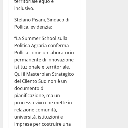
territoriale equo e
inclusivo.
Stefano Pisani, Sindaco di
Pollica, evidenzia:
“La Summer School sulla
Politica Agraria conferma
Pollica come un laboratorio
permanente di innovazione
istituzionale e territoriale.
Qui il Masterplan Strategico
del Cilento Sud non è un
documento di
pianificazione, ma un
processo vivo che mette in
relazione comunità,
università, istituzioni e
imprese per costruire una