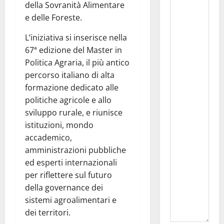
della Sovranità Alimentare
e delle Foreste.
L’iniziativa si inserisce nella
67ª edizione del Master in
Politica Agraria, il più antico
percorso italiano di alta
formazione dedicato alle
politiche agricole e allo
sviluppo rurale, e riunisce
istituzioni, mondo
accademico,
amministrazioni pubbliche
ed esperti internazionali
per riflettere sul futuro
della governance dei
sistemi agroalimentari e
dei territori.