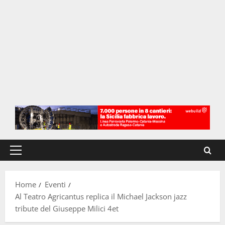
Menu
principale
Home
Eventi
Al Teatro Agricantus replica il Michael Jackson jazz
tribute del Giuseppe Milici 4et